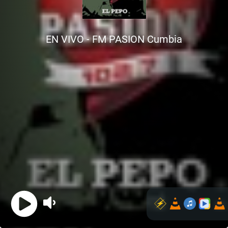
EN VIVO - FM PASION Cumbia