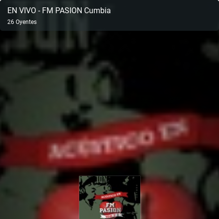
EN VIVO - FM PASION Cumbia
26
Oyentes